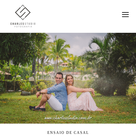
ENSAIO DE CASAL