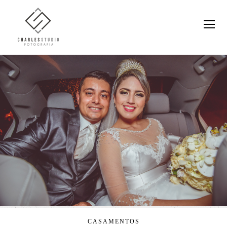
CASAMENTOS