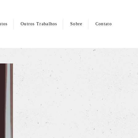
ntos
Outros Trabalhos
Sobre
Contato