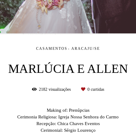
CASAMENTOS
ARACAJU/SE
MARLÚCIA E ALLEN
2182
visualizações
0
curtidas
Making of: Prenúpcias
Cerimonia Religiosa: Igreja Nossa Senhora do Carmo
Recepção: Chica Chaves Eventos
Cerimonial: Sérgio Lourenço