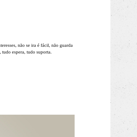
teresses, não se ira é fácil, não guarda
, tudo espera, tudo suporta.