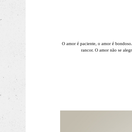
O amor é paciente, o amor é bondoso
rancor.
O amor não se alegr