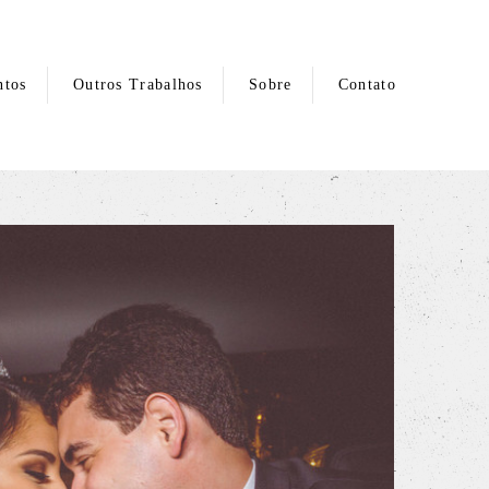
ntos
Outros Trabalhos
Sobre
Contato